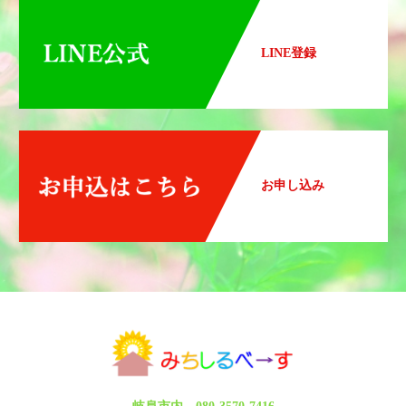
LINE登録
お申し込み