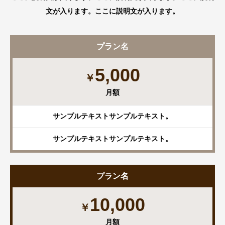
文が入ります。ここに説明文が入ります。
プラン名
5,000
￥
月額
サンプルテキストサンプルテキスト。
サンプルテキストサンプルテキスト。
プラン名
10,000
￥
月額