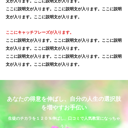
文が入ります。ここに説明文が入ります。
ここに説明文が入ります。ここに説明文が入ります。ここに説明
文が入ります。ここに説明文が入ります。
ここにキャッチフレーズが入ります。
ここに説明文が入ります。ここに説明文が入ります。ここに説明
文が入ります。ここに説明文が入ります。
ここに説明文が入ります。ここに説明文が入ります。ここに説明
文が入ります。ここに説明文が入ります。
あなたの得意を伸ばし、自分の人生の選択肢
を増やすお手伝い
生徒のチカラを１２０％伸ばし、口コミで人気教室になっちゃ
う！