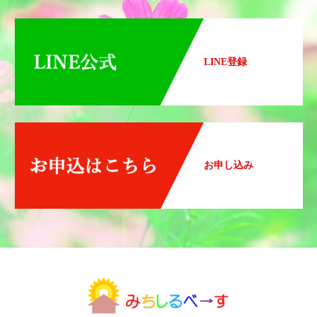
LINE登録
お申し込み