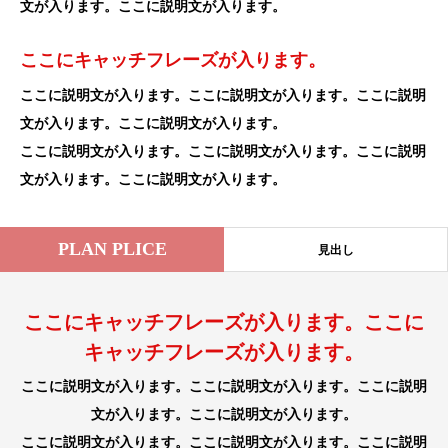
文が入ります。ここに説明文が入ります。
ここにキャッチフレーズが入ります。
ここに説明文が入ります。ここに説明文が入ります。ここに説明
文が入ります。ここに説明文が入ります。
ここに説明文が入ります。ここに説明文が入ります。ここに説明
文が入ります。ここに説明文が入ります。
PLAN PLICE
見出し
ここにキャッチフレーズが入ります。ここに
キャッチフレーズが入ります。
ここに説明文が入ります。ここに説明文が入ります。ここに説明
文が入ります。ここに説明文が入ります。
ここに説明文が入ります。ここに説明文が入ります。ここに説明