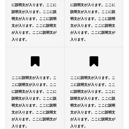
に説明文が入ります。ここに
に説明文が入ります。ここに
説明文が入ります。ここに説
説明文が入ります。ここに説
明文が入ります。ここに説明
明文が入ります。ここに説明
文が入ります。ここに説明文
文が入ります。ここに説明文
が入ります。ここに説明文が
が入ります。ここに説明文が
入ります。
入ります。
ここに説明文が入ります。こ
ここに説明文が入ります。こ
こに説明文が入ります。ここ
こに説明文が入ります。ここ
に説明文が入ります。ここに
に説明文が入ります。ここに
説明文が入ります。ここに説
説明文が入ります。ここに説
明文が入ります。ここに説明
明文が入ります。ここに説明
文が入ります。ここに説明文
文が入ります。ここに説明文
が入ります。ここに説明文が
が入ります。ここに説明文が
入ります。
入ります。