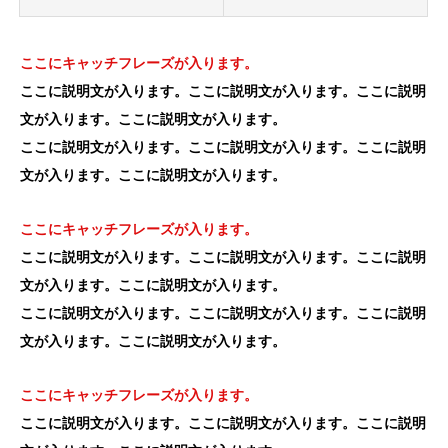
ここにキャッチフレーズが入ります。
ここに説明文が入ります。ここに説明文が入ります。ここに説明
文が入ります。ここに説明文が入ります。
ここに説明文が入ります。ここに説明文が入ります。ここに説明
文が入ります。ここに説明文が入ります。
ここにキャッチフレーズが入ります。
ここに説明文が入ります。ここに説明文が入ります。ここに説明
文が入ります。ここに説明文が入ります。
ここに説明文が入ります。ここに説明文が入ります。ここに説明
文が入ります。ここに説明文が入ります。
ここにキャッチフレーズが入ります。
ここに説明文が入ります。ここに説明文が入ります。ここに説明