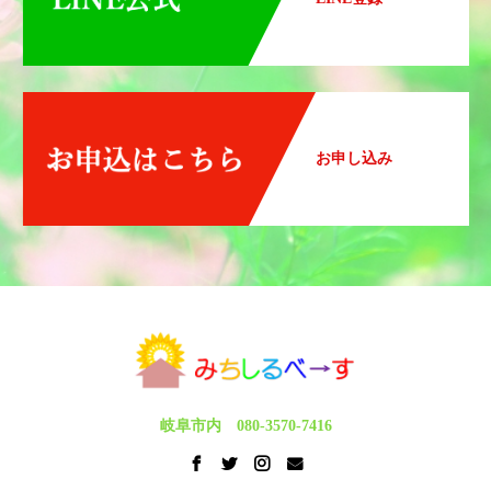
お申し込み
岐阜市内 080-3570-7416