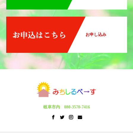
お申し込み
岐阜市内 080-3570-7416