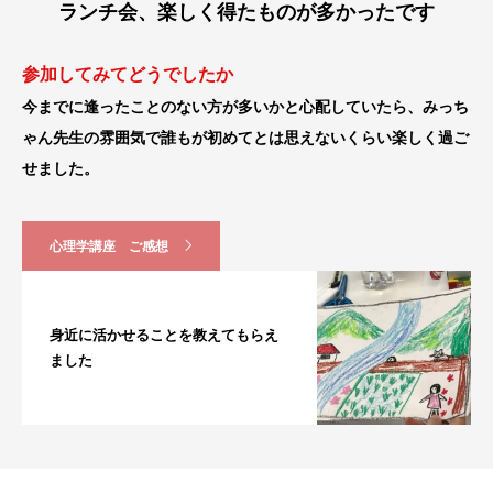
ランチ会、楽しく得たものが多かったです
参加してみてどうでしたか
今までに逢ったことのない方が多いかと心配していたら、みっち
ゃん先生の雰囲気で誰もが初めてとは思えないくらい楽しく過ご
せました。
心理学講座 ご感想
身近に活かせることを教えてもらえ
ました