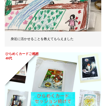
身近に活かせることを教えてもらえました
ひらめくカードご感想
40代