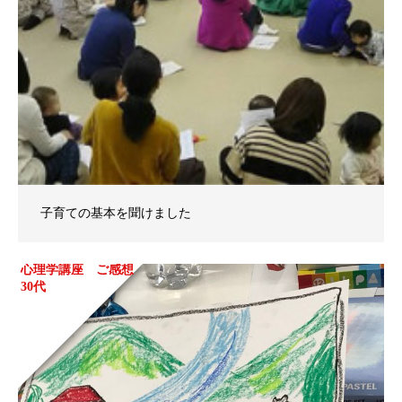
子育ての基本を聞けました
心理学講座 ご感想
30代