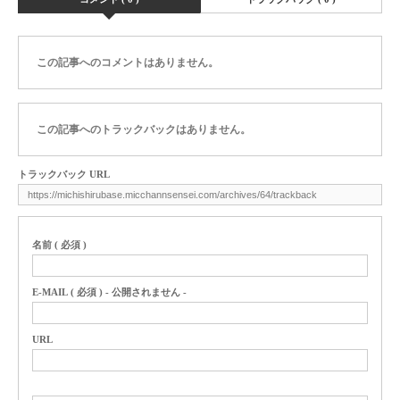
この記事へのコメントはありません。
この記事へのトラックバックはありません。
トラックバック URL
名前 ( 必須 )
E-MAIL ( 必須 ) - 公開されません -
URL