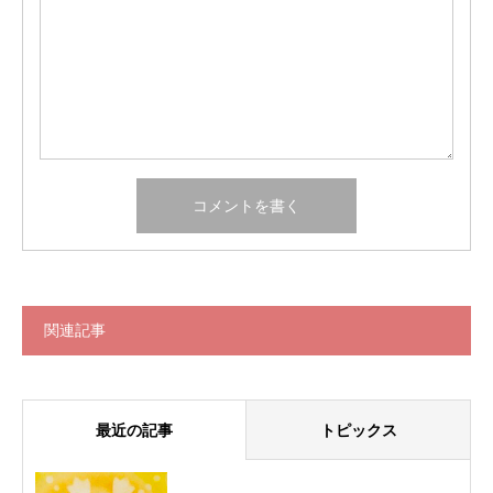
関連記事
最近の記事
トピックス