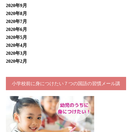
2020年9月
2020年8月
2020年7月
2020年6月
2020年5月
2020年4月
2020年3月
2020年2月
小学校前に身につけたい７つの国語の習慣メール講
座