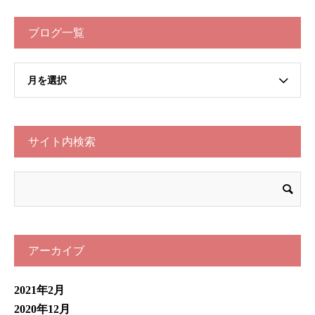
ブログ一覧
月を選択
サイト内検索
アーカイブ
2021年2月
2020年12月