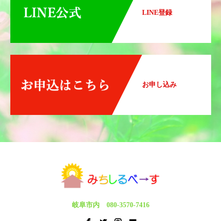
LINE登録
お申し込み
岐阜市内 080-3570-7416