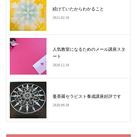
続けていたからわかること
2021.02.10
人気教室になるためのメール講座スタ
ート
2020.12.16
曼荼羅セラピスト養成講座好評です
2020.09.30