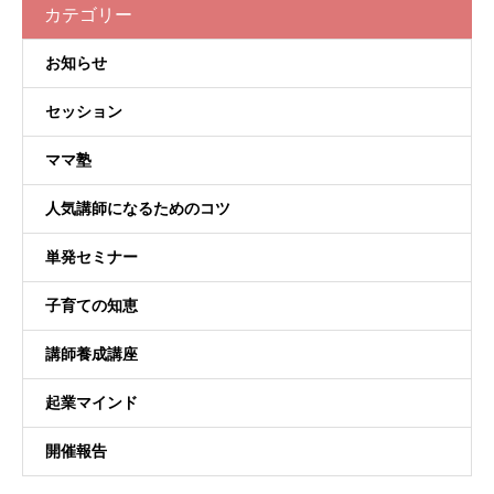
カテゴリー
お知らせ
セッション
ママ塾
人気講師になるためのコツ
単発セミナー
子育ての知恵
講師養成講座
起業マインド
開催報告