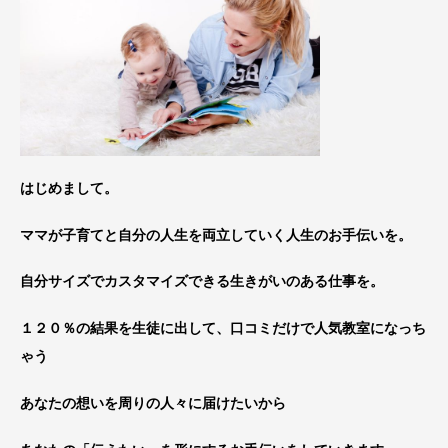
はじめまして。
ママが子育てと自分の人生を両立していく人生のお手伝いを。
自分サイズでカスタマイズできる生きがいのある仕事を。
１２０％の結果を生徒に出して、口コミだけで人気教室になっち
ゃう
あなたの想いを周りの人々に届けたいから