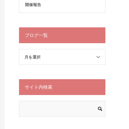
開催報告
ブログ一覧
月を選択
サイト内検索