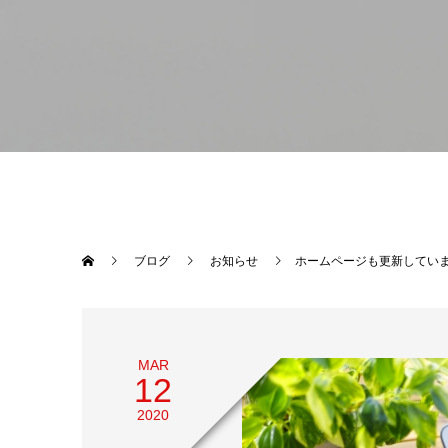
ブログ
お知らせ
ホームページも更新してい
MAR
12
2020