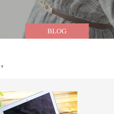
BLOG
ます