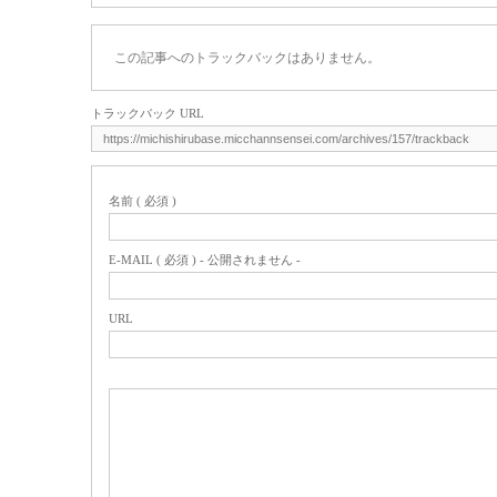
この記事へのトラックバックはありません。
トラックバック URL
名前 ( 必須 )
E-MAIL ( 必須 ) - 公開されません -
URL