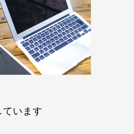
しています