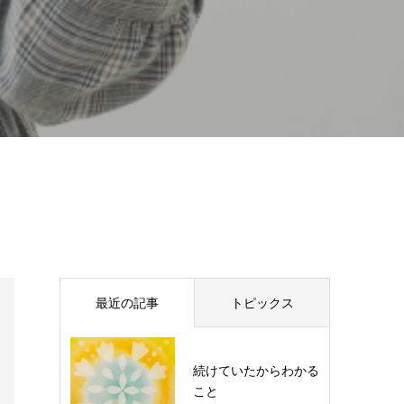
最近の記事
トピックス
続けていたからわかる
こと