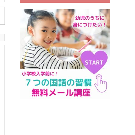
の習慣メール講座