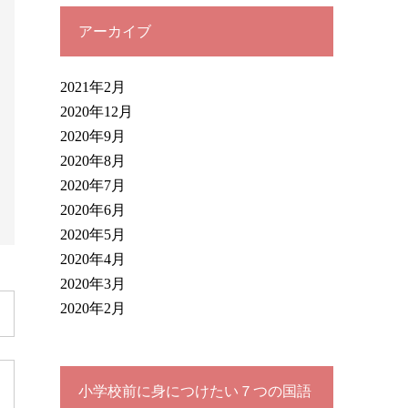
アーカイブ
2021年2月
2020年12月
2020年9月
2020年8月
2020年7月
2020年6月
2020年5月
2020年4月
2020年3月
2020年2月
小学校前に身につけたい７つの国語