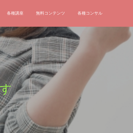
各種講座
無料コンテンツ
各種コンサル
す
。