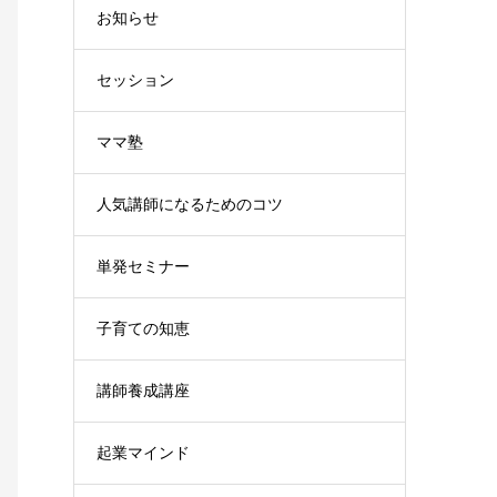
お知らせ
セッション
ママ塾
人気講師になるためのコツ
単発セミナー
子育ての知恵
講師養成講座
起業マインド