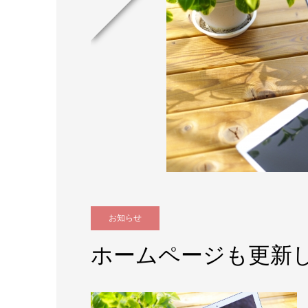
お知らせ
ホームページも更新